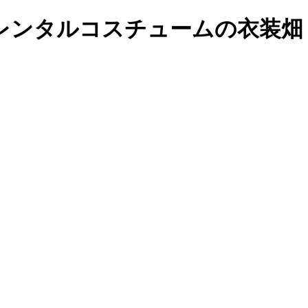
レンタルコスチュームの衣装畑