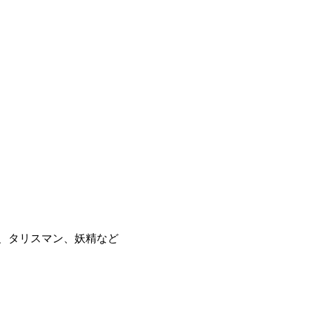
)、タリスマン、妖精など