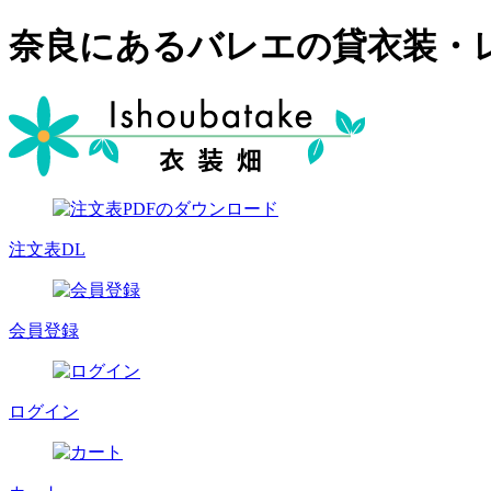
奈良にあるバレエの貸衣装・
注文表DL
会員登録
ログイン