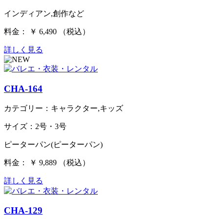
インディアン,創作など
料金： ￥ 6,490 （税込）
詳しく見る
CHA-164
カテゴリー：キャラクター,キッズ
サイズ：2号・3号
ピーターパン(ピーターパン)
料金： ￥ 9,889 （税込）
詳しく見る
CHA-129