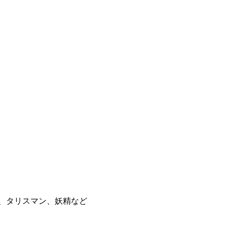
)、タリスマン、妖精など