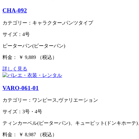
CHA-092
カテゴリー：キャラクター,パンツタイプ
サイズ：4号
ピーターパン(ピーターパン)
料金： ￥ 9,889 （税込）
詳しく見る
VARO-061-01
カテゴリー：ワンピース,ヴァリエーション
サイズ：3号・4号
ティンカーベル(ピーターパン)、キューピット(ドンキホーテ
料金： ￥ 8,987 （税込）