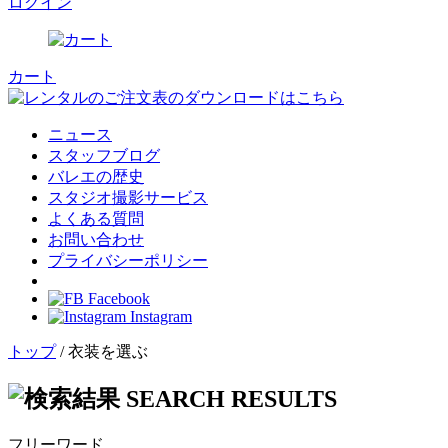
ログイン
カート
ニュース
スタッフブログ
バレエの歴史
スタジオ撮影サービス
よくある質問
お問い合わせ
プライバシーポリシー
Facebook
Instagram
トップ
/ 衣装を選ぶ
フリーワード