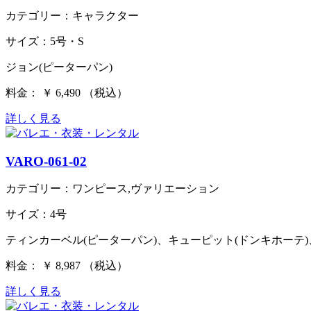
カテゴリー：キャラクター
サイズ：5号・S
ジョン(ピーターパン)
料金： ￥ 6,490 （税込）
詳しく見る
VARO-061-02
カテゴリー：ワンピース,ヴァリエーション
サイズ：4号
ティンカーベル(ピーターパン)、キューピット(ドンキホーテ
料金： ￥ 8,987 （税込）
詳しく見る