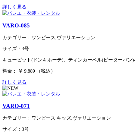
詳しく見る
VARO-085
カテゴリー：ワンピース,ヴァリエーション
サイズ：3号
キューピット(ドンキホーテ)、ティンカーベル(ピーターパン)
料金： ￥ 9,889 （税込）
詳しく見る
VARO-071
カテゴリー：ワンピース,キッズ,ヴァリエーション
サイズ：3号