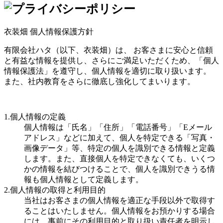
衣装畑 個人情報保護方針
有限会社ハタ（以下、衣装畑）は、 お客さまに安心と信頼
と有益な情報を提供し、さらにご満足いただくため、「個人
情報保護法」を遵守し、個人情報を適切に取り扱います。
また、社内教育をさらに徹底し強化してまいります。
1.個人情報の定義
個人情報は「氏名」「住所」「電話番号」「Eメール
アドレス」などに加えて、個人を特定できる「写真・
画像データ」等、特定の個人を識別できる情報と定義
します。また、直接個人を特定できなくても、いくつ
かの情報を結びつけることで、個人を識別できうる情
報も個人情報として定義します。
2.個人情報の取得と利用目的
当社はお客さまの個人情報を適正な手段以外で取得す
ることはいたしません。個人情報をお預かりする場合
には、事前にその利用目的と取り扱い責任者を明示し