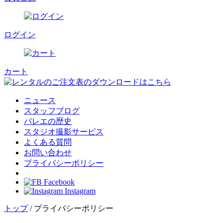
ログイン
カート
ニュース
スタッフブログ
バレエの歴史
スタジオ撮影サービス
よくある質問
お問い合わせ
プライバシーポリシー
Facebook
Instagram
トップ
/ プライバシーポリシー