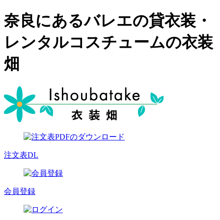
奈良にあるバレエの貸衣装・
レンタルコスチュームの衣装
畑
注文表DL
会員登録