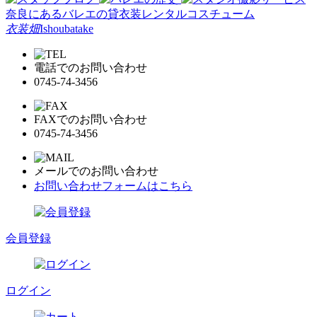
奈良にあるバレエの貸衣装レンタルコスチューム
衣装畑
Ishoubatake
電話でのお問い合わせ
0745-74-3456
FAXでのお問い合わせ
0745-74-3456
メールでのお問い合わせ
お問い合わせフォームはこちら
会員登録
ログイン