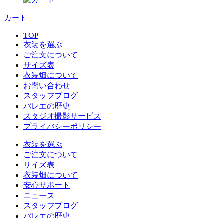
カート
TOP
衣装を選ぶ
ご注文について
サイズ表
衣装畑について
お問い合わせ
スタッフブログ
バレエの歴史
スタジオ撮影サービス
プライバシーポリシー
衣装を選ぶ
ご注文について
サイズ表
衣装畑について
安心サポート
ニュース
スタッフブログ
バレエの歴史