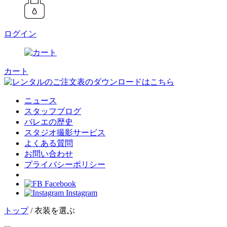
ログイン
カート
ニュース
スタッフブログ
バレエの歴史
スタジオ撮影サービス
よくある質問
お問い合わせ
プライバシーポリシー
Facebook
Instagram
トップ
/ 衣装を選ぶ