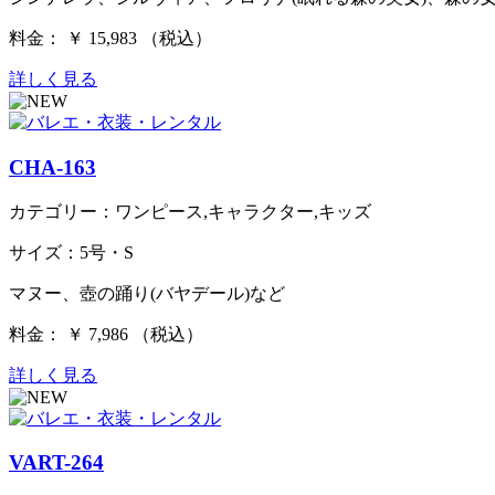
料金： ￥ 15,983 （税込）
詳しく見る
CHA-163
カテゴリー：ワンピース,キャラクター,キッズ
サイズ：5号・S
マヌー、壺の踊り(バヤデール)など
料金： ￥ 7,986 （税込）
詳しく見る
VART-264