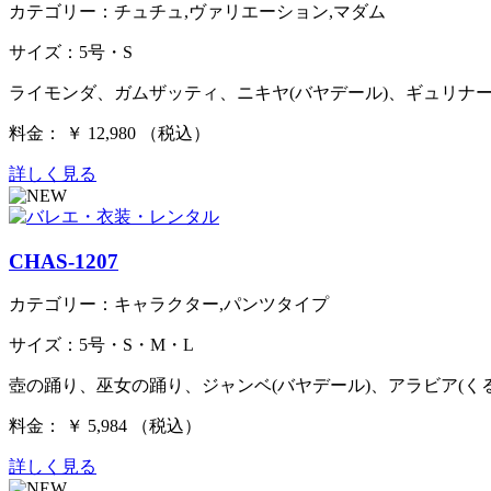
カテゴリー：チュチュ,ヴァリエーション,マダム
サイズ：5号・S
ライモンダ、ガムザッティ、ニキヤ(バヤデール)、ギュリナー
料金： ￥ 12,980 （税込）
詳しく見る
CHAS-1207
カテゴリー：キャラクター,パンツタイプ
サイズ：5号・S・M・L
壺の踊り、巫女の踊り、ジャンベ(バヤデール)、アラビア(くる
料金： ￥ 5,984 （税込）
詳しく見る