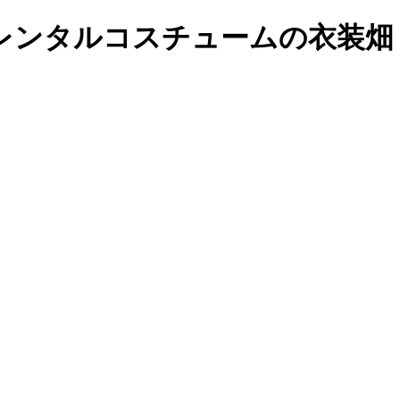
レンタルコスチュームの衣装畑