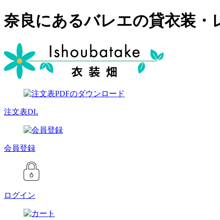
奈良にあるバレエの貸衣装・
注文表DL
会員登録
ログイン