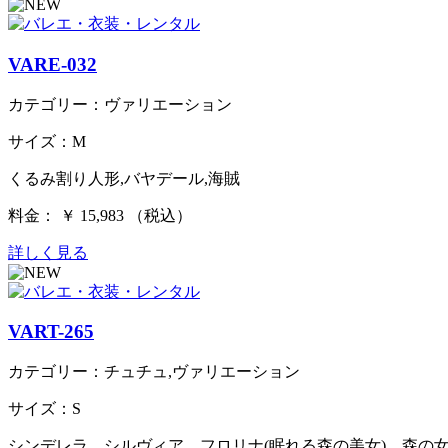
VARE-032
カテゴリー：ヴァリエーション
サイズ：M
くるみ割り人形,バヤデール,海賊
料金： ￥ 15,983 （税込）
詳しく見る
VART-265
カテゴリー：チュチュ,ヴァリエーション
サイズ：S
シンデレラ、シルヴィア、フロリナ(眠れる森の美女)、森の女