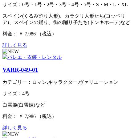
サイズ：0号・1号・2号・3号・4号・5号・S・M・L・XL
スペイン(くるみ割り人形)、カラクリ人形たち(コッペリ
ア)、スペインの踊り、街の踊り子たち(ドンキホーテ)など
料金： ￥ 7,986 （税込）
詳しく見る
VARR-049-01
カテゴリー：ロマン,キャラクター,ヴァリエーション
サイズ：4号
白雪姫(白雪姫)など
料金： ￥ 7,986 （税込）
詳しく見る