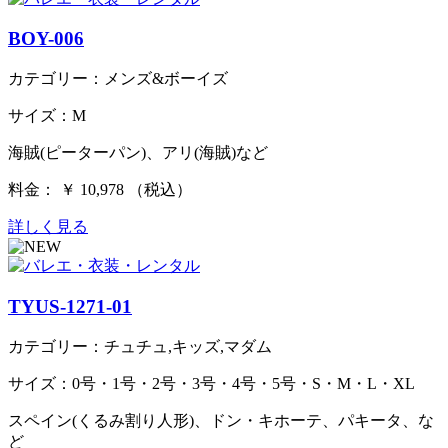
BOY-006
カテゴリー：メンズ&ボーイズ
サイズ：M
海賊(ピーターパン)、アリ(海賊)など
料金： ￥ 10,978 （税込）
詳しく見る
TYUS-1271-01
カテゴリー：チュチュ,キッズ,マダム
サイズ：0号・1号・2号・3号・4号・5号・S・M・L・XL
スペイン(くるみ割り人形)、ドン・キホーテ、パキータ、な
ど