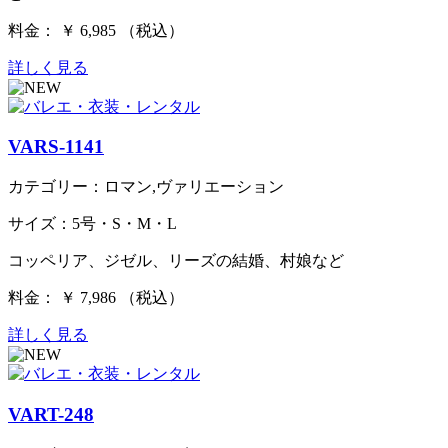
料金： ￥ 6,985 （税込）
詳しく見る
VARS-1141
カテゴリー：ロマン,ヴァリエーション
サイズ：5号・S・M・L
コッペリア、ジゼル、リーズの結婚、村娘など
料金： ￥ 7,986 （税込）
詳しく見る
VART-248