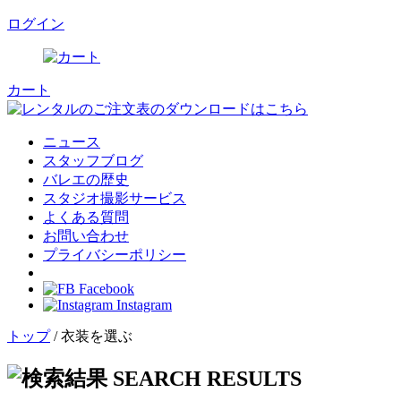
ログイン
カート
ニュース
スタッフブログ
バレエの歴史
スタジオ撮影サービス
よくある質問
お問い合わせ
プライバシーポリシー
Facebook
Instagram
トップ
/ 衣装を選ぶ