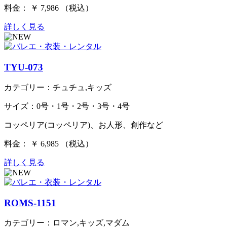
料金： ￥ 7,986 （税込）
詳しく見る
TYU-073
カテゴリー：チュチュ,キッズ
サイズ：0号・1号・2号・3号・4号
コッペリア(コッペリア)、お人形、創作など
料金： ￥ 6,985 （税込）
詳しく見る
ROMS-1151
カテゴリー：ロマン,キッズ,マダム