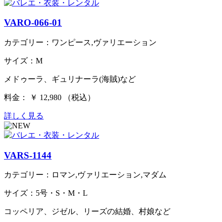
VARO-066-01
カテゴリー：ワンピース,ヴァリエーション
サイズ：M
メドゥーラ、ギュリナーラ(海賊)など
料金： ￥ 12,980 （税込）
詳しく見る
VARS-1144
カテゴリー：ロマン,ヴァリエーション,マダム
サイズ：5号・S・M・L
コッペリア、ジゼル、リーズの結婚、村娘など