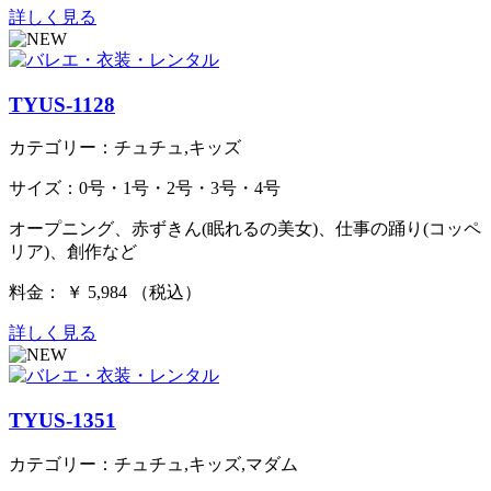
詳しく見る
TYUS-1128
カテゴリー：チュチュ,キッズ
サイズ：0号・1号・2号・3号・4号
オープニング、赤ずきん(眠れるの美女)、仕事の踊り(コッペ
リア)、創作など
料金： ￥ 5,984 （税込）
詳しく見る
TYUS-1351
カテゴリー：チュチュ,キッズ,マダム