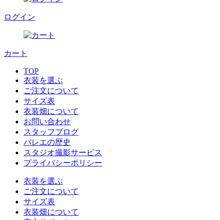
ログイン
カート
TOP
衣装を選ぶ
ご注文について
サイズ表
衣装畑について
お問い合わせ
スタッフブログ
バレエの歴史
スタジオ撮影サービス
プライバシーポリシー
衣装を選ぶ
ご注文について
サイズ表
衣装畑について