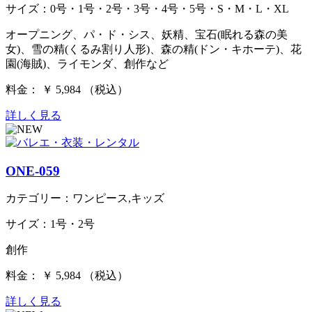
サイズ：0号・1号・2号・3号・4号・5号・S・M・L・XL
オープニング、パ・ド・シス、妖精、宝石(眠れる森の美
女)、雪の精(くるみ割り人形)、森の精(ドン・キホーテ)、花
園(海賊)、ライモンダ、創作など
料金： ￥ 5,984 （税込）
詳しく見る
ONE-059
カテゴリー：ワンピース,キッズ
サイズ：1号・2号
創作
料金： ￥ 5,984 （税込）
詳しく見る