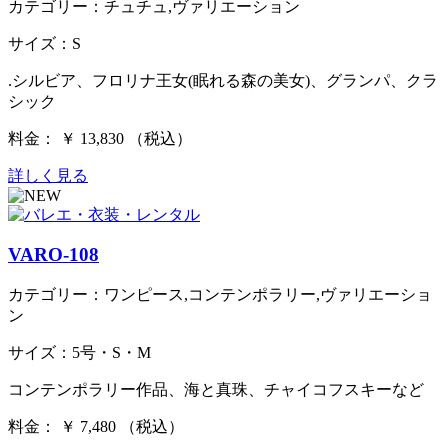
カテゴリー：チュチュ,ヴァリエーション
サイズ：S
.シルビア、フロリナ王女(眠れる森の美女)、グランパ、クラ
シック
料金： ￥ 13,830 （税込）
詳しく見る
VARO-108
カテゴリー：ワンピース,コンテンポラリー,ヴァリエーショ
ン
サイズ：5号・S・M
コンテンポラリー作品、海と真珠、チャイコフスキーなど
料金： ￥ 7,480 （税込）