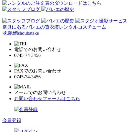
奈良にあるバレエの貸衣装レンタルコスチューム
衣装畑
Ishoubatake
電話でのお問い合わせ
0745-74-3456
FAXでのお問い合わせ
0745-74-3456
メールでのお問い合わせ
お問い合わせフォームはこちら
会員登録