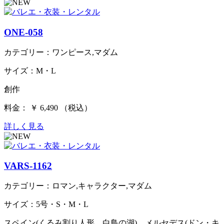
ONE-058
カテゴリー：ワンピース,マダム
サイズ：M・L
創作
料金： ￥ 6,490 （税込）
詳しく見る
VARS-1162
カテゴリー：ロマン,キャラクター,マダム
サイズ：5号・S・M・L
スペイン(くるみ割り人形、白鳥の湖)、メルセデス(ドン・キ