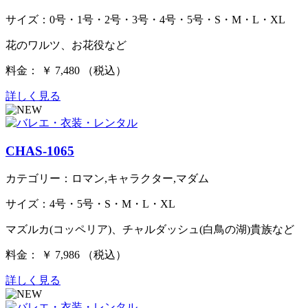
サイズ：0号・1号・2号・3号・4号・5号・S・M・L・XL
花のワルツ、お花役など
料金： ￥ 7,480 （税込）
詳しく見る
CHAS-1065
カテゴリー：ロマン,キャラクター,マダム
サイズ：4号・5号・S・M・L・XL
マズルカ(コッペリア)、チャルダッシュ(白鳥の湖)貴族など
料金： ￥ 7,986 （税込）
詳しく見る