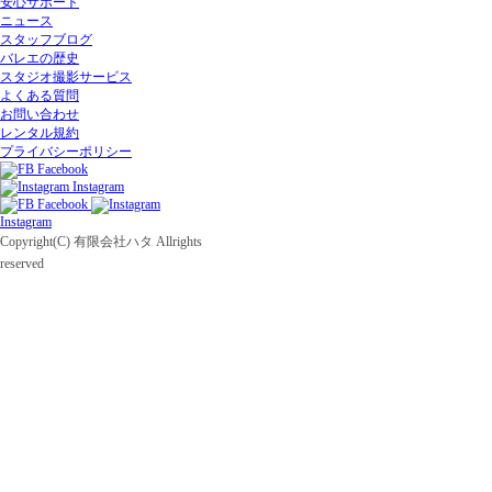
安心サポート
ニュース
スタッフブログ
バレエの歴史
スタジオ撮影サービス
よくある質問
お問い合わせ
レンタル規約
プライバシーポリシー
Facebook
Instagram
Facebook
Instagram
Copyright(C) 有限会社ハタ Allrights
reserved