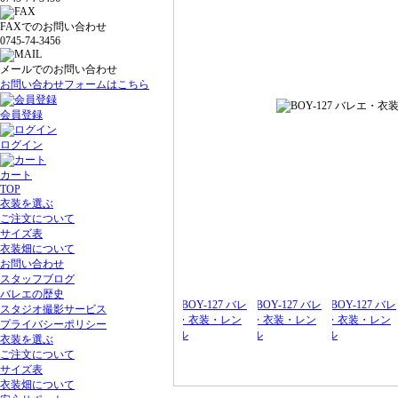
FAXでのお問い合わせ
0745-74-3456
メールでのお問い合わせ
お問い合わせフォームはこちら
会員登録
ログイン
カート
TOP
衣装を選ぶ
ご注文について
サイズ表
衣装畑について
お問い合わせ
スタッフブログ
バレエの歴史
スタジオ撮影サービス
プライバシーポリシー
衣装を選ぶ
ご注文について
サイズ表
衣装畑について