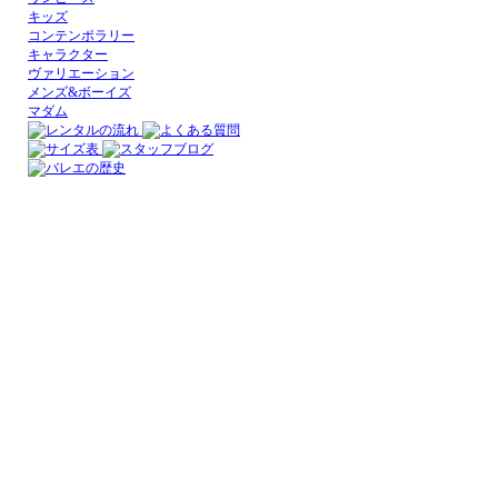
キッズ
コンテンポラリー
キャラクター
ヴァリエーション
メンズ&ボーイズ
マダム