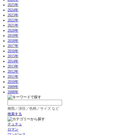
2025年
2024年
2023年
2022年
2021年
2020年
2019年
2018年
2017年
2016年
2015年
2014年
2013年
2012年
2011年
2010年
2009年
2008年
種類／演目／色柄／サイズ など
検索する
チュチュ
ロマン
ワンピース